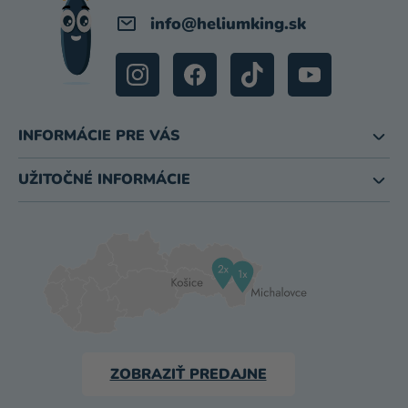
info
@
heliumking.sk
INFORMÁCIE PRE VÁS
UŽITOČNÉ INFORMÁCIE
ZOBRAZIŤ PREDAJNE