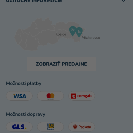
UŽITOČNÉ INFORMÁCIE
ZOBRAZIŤ PREDAJNE
Možnosti platby
Možnosti dopravy