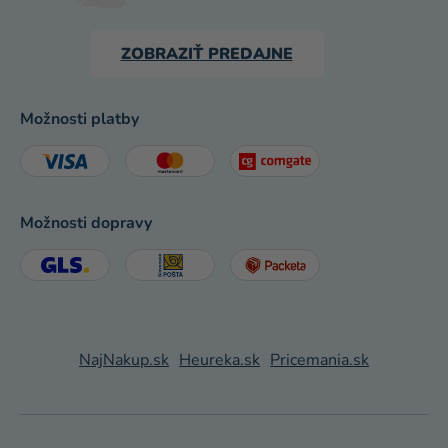
ZOBRAZIŤ PREDAJNE
Možnosti platby
Možnosti dopravy
NajNakup.sk
Heureka.sk
Pricemania.sk