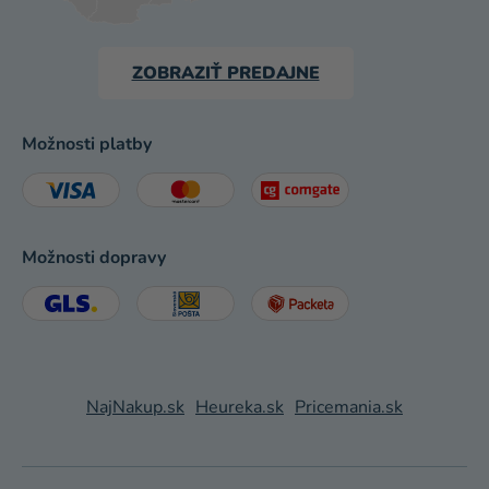
ZOBRAZIŤ PREDAJNE
Možnosti platby
Možnosti dopravy
NajNakup.sk
Heureka.sk
Pricemania.sk