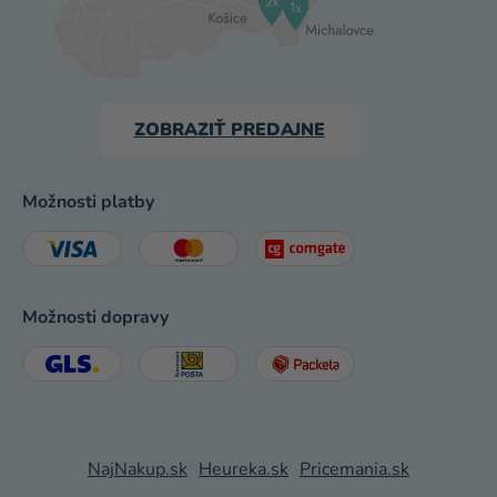
ZOBRAZIŤ PREDAJNE
Možnosti platby
Možnosti dopravy
NajNakup.sk
Heureka.sk
Pricemania.sk