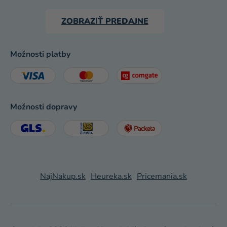
ZOBRAZIŤ PREDAJNE
Možnosti platby
Možnosti dopravy
NajNakup.sk
Heureka.sk
Pricemania.sk