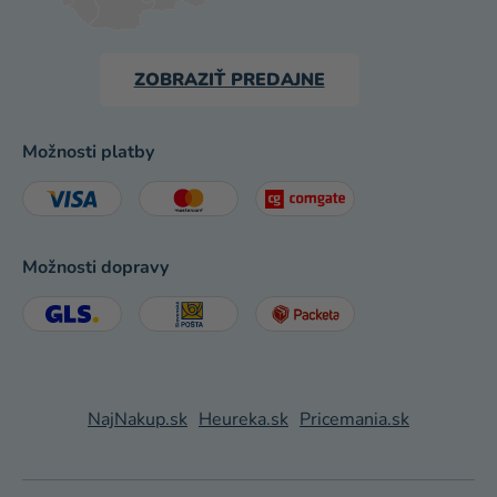
ZOBRAZIŤ PREDAJNE
Možnosti platby
Možnosti dopravy
NajNakup.sk
Heureka.sk
Pricemania.sk