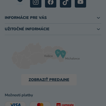
INFORMÁCIE PRE VÁS
UŽITOČNÉ INFORMÁCIE
ZOBRAZIŤ PREDAJNE
Možnosti platby