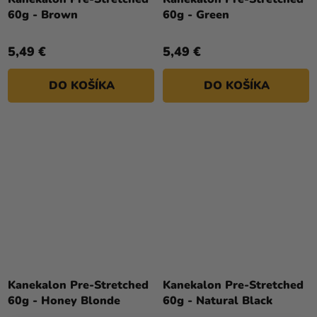
60g - Brown
60g - Green
5,49 €
5,49 €
DO KOŠÍKA
DO KOŠÍKA
Kanekalon Pre-Stretched
Kanekalon Pre-Stretched
60g - Honey Blonde
60g - Natural Black