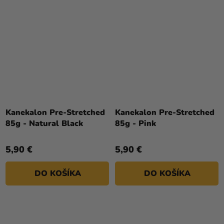
Kanekalon Pre-Stretched
Kanekalon Pre-Stretched
85g - Natural Black
85g - Pink
5,90 €
5,90 €
DO KOŠÍKA
DO KOŠÍKA