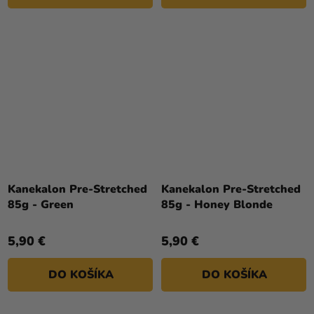
Kanekalon Pre-Stretched
Kanekalon Pre-Stretched
85g - Green
85g - Honey Blonde
5,90 €
5,90 €
DO KOŠÍKA
DO KOŠÍKA