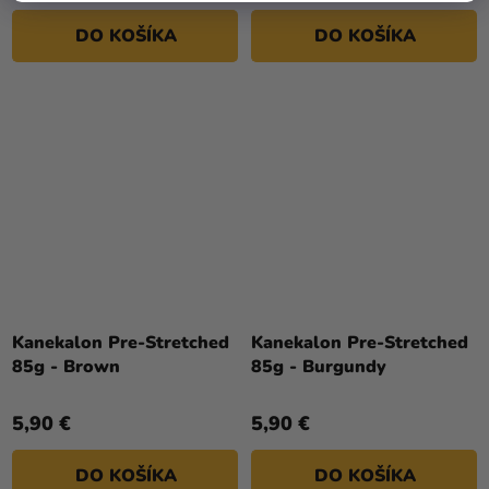
DO KOŠÍKA
DO KOŠÍKA
Kanekalon Pre-Stretched
Kanekalon Pre-Stretched
85g - Brown
85g - Burgundy
5,90 €
5,90 €
DO KOŠÍKA
DO KOŠÍKA