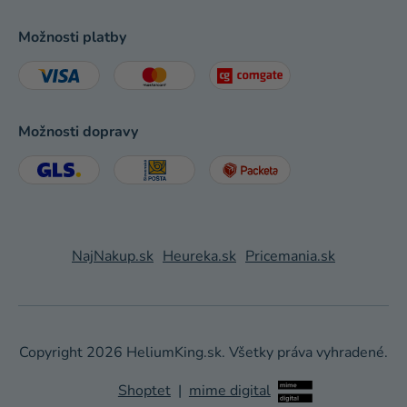
Možnosti platby
Možnosti dopravy
NajNakup.sk
Heureka.sk
Pricemania.sk
Copyright 2026
HeliumKing.sk
. Všetky práva vyhradené.
Shoptet
|
mime digital