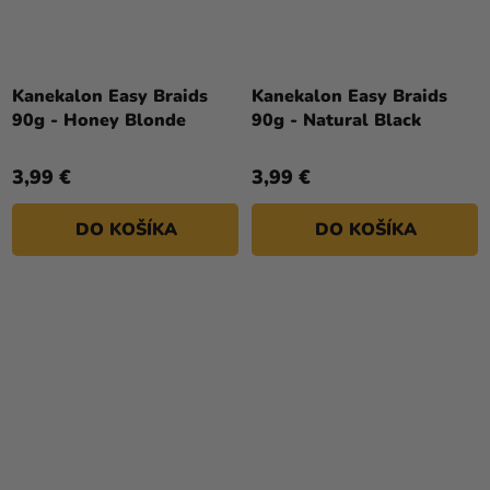
Kanekalon Easy Braids
Kanekalon Easy Braids
90g - Honey Blonde
90g - Natural Black
3,99 €
3,99 €
DO KOŠÍKA
DO KOŠÍKA