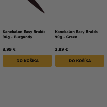
Kanekalon Easy Braids
Kanekalon Easy Braids
90g - Burgundy
90g - Green
3,99 €
3,99 €
DO KOŠÍKA
DO KOŠÍKA