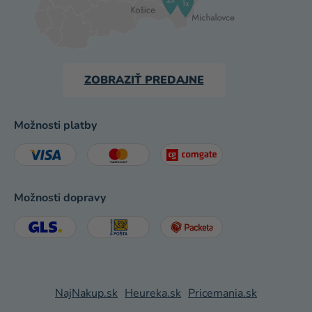
ZOBRAZIŤ PREDAJNE
Možnosti platby
Možnosti dopravy
NajNakup.sk
Heureka.sk
Pricemania.sk