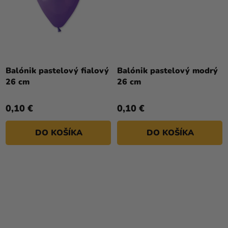
Balónik pastelový fialový
Balónik pastelový modrý
26 cm
26 cm
0,10 €
0,10 €
DO KOŠÍKA
DO KOŠÍKA