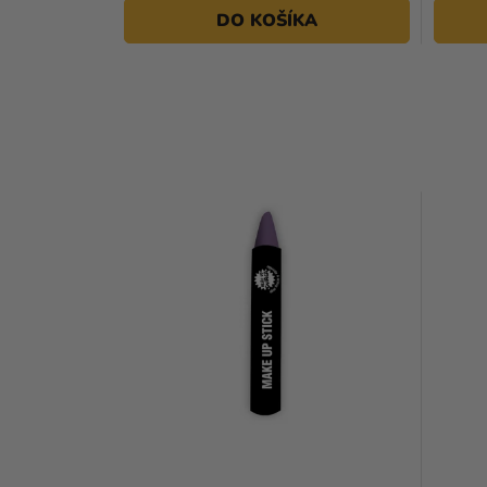
DO KOŠÍKA