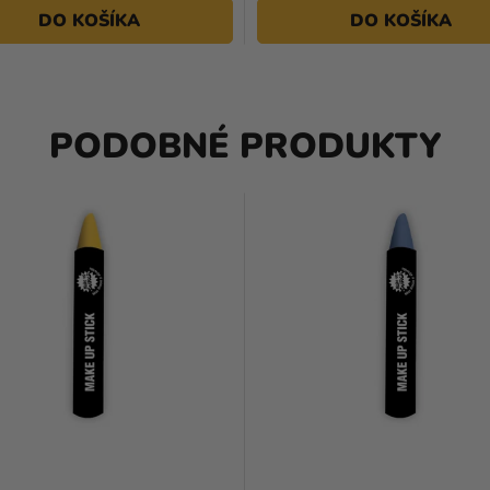
DO KOŠÍKA
DO KOŠÍKA
PODOBNÉ PRODUKTY