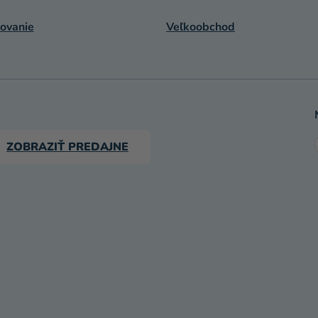
ovanie
Veľkoobchod
ZOBRAZIŤ PREDAJNE