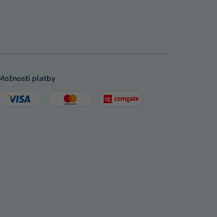
Možnosti platby