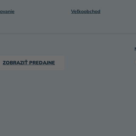
ovanie
Veľkoobchod
ZOBRAZIŤ PREDAJNE