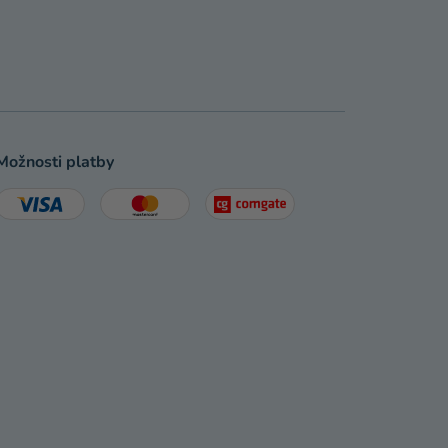
Možnosti platby