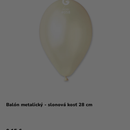
Balón metalický - slonová kosť 28 cm