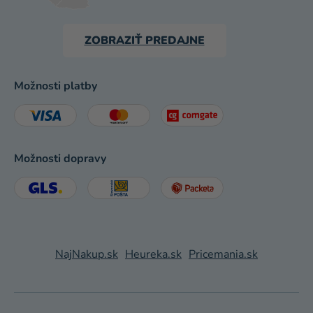
ZOBRAZIŤ PREDAJNE
Možnosti platby
Možnosti dopravy
NajNakup.sk
Heureka.sk
Pricemania.sk