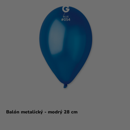
Balón metalický - modrý 28 cm