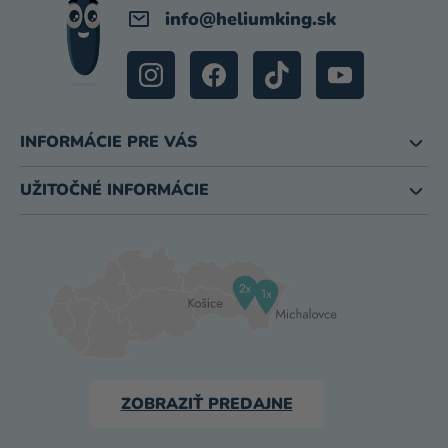
info
@
heliumking.sk
INFORMÁCIE PRE VÁS
UŽITOČNÉ INFORMÁCIE
ZOBRAZIŤ PREDAJNE