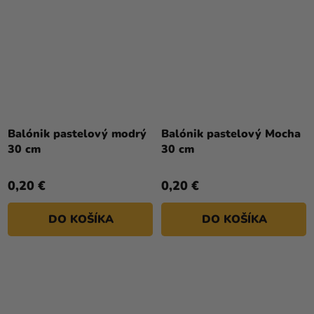
Balónik pastelový modrý
Balónik pastelový Mocha
30 cm
30 cm
0,20 €
0,20 €
DO KOŠÍKA
DO KOŠÍKA