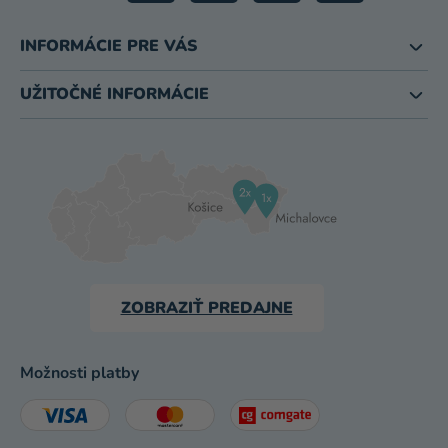
INFORMÁCIE PRE VÁS
UŽITOČNÉ INFORMÁCIE
ZOBRAZIŤ PREDAJNE
Možnosti platby