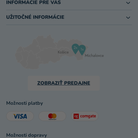
INFORMÁCIE PRE VÁS
UŽITOČNÉ INFORMÁCIE
ZOBRAZIŤ PREDAJNE
Možnosti platby
Možnosti dopravy