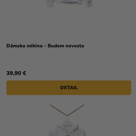
Dámska mikina - Budem nevesta
39,90 €
DETAIL