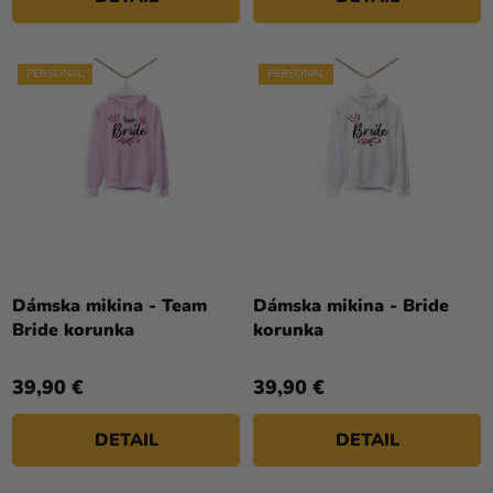
PERSONAL
PERSONAL
Dámska mikina - Team
Dámska mikina - Bride
Bride korunka
korunka
39,90 €
39,90 €
DETAIL
DETAIL