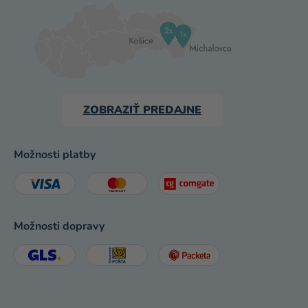
ZOBRAZIŤ PREDAJNE
Možnosti platby
Možnosti dopravy