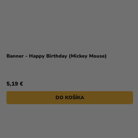
Banner - Happy Birthday (Mickey Mouse)
5,19 €
DO KOŠÍKA