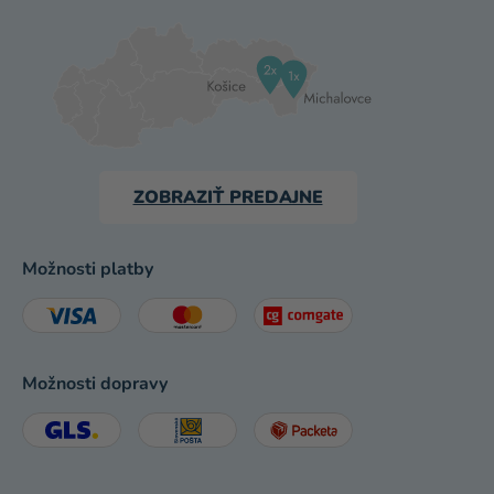
ZOBRAZIŤ PREDAJNE
Možnosti platby
Možnosti dopravy