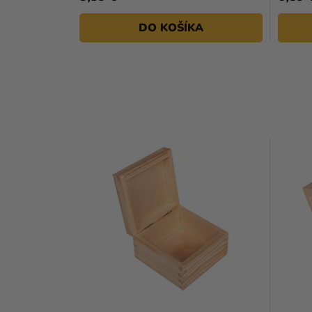
DO KOŠÍKA