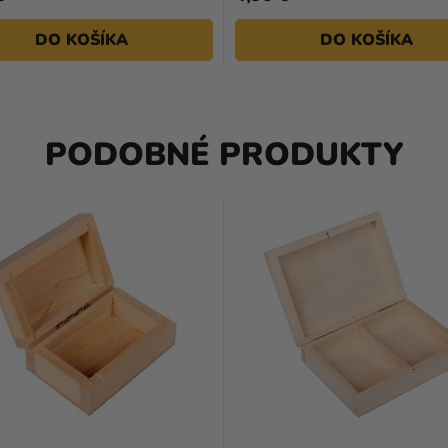
DO KOŠÍKA
DO KOŠÍKA
PODOBNÉ PRODUKTY