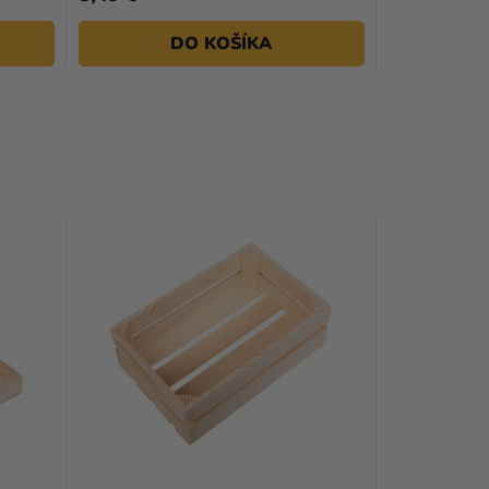
DO KOŠÍKA