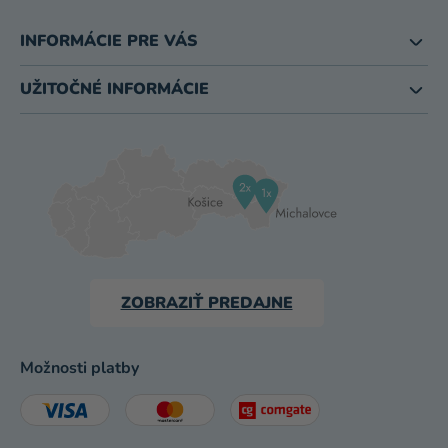
INFORMÁCIE PRE VÁS
UŽITOČNÉ INFORMÁCIE
ZOBRAZIŤ PREDAJNE
Možnosti platby