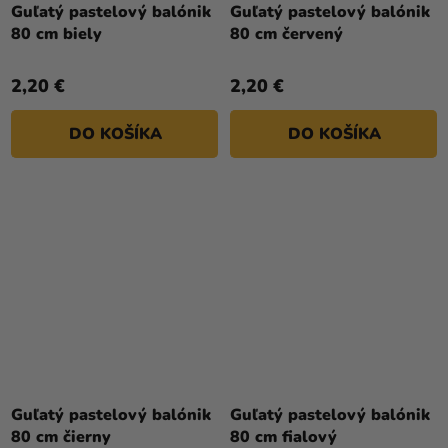
Guľatý pastelový balónik
Guľatý pastelový balónik
80 cm biely
80 cm červený
2,20 €
2,20 €
DO KOŠÍKA
DO KOŠÍKA
Guľatý pastelový balónik
Guľatý pastelový balónik
80 cm čierny
80 cm fialový