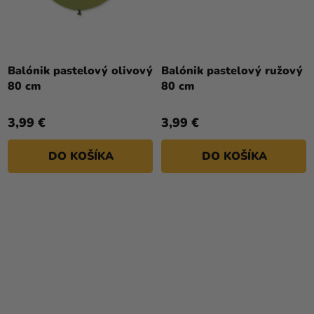
Balónik pastelový olivový
Balónik pastelový ružový
80 cm
80 cm
3,99 €
3,99 €
DO KOŠÍKA
DO KOŠÍKA