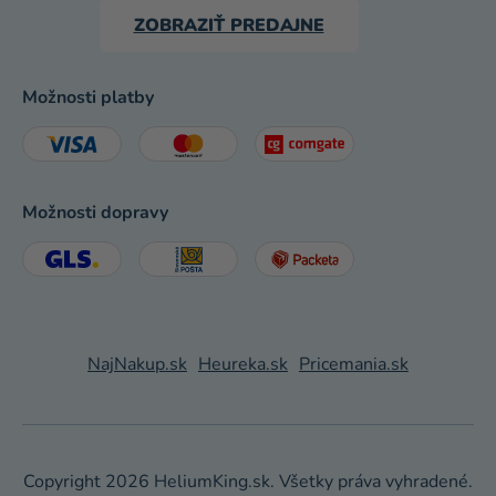
ZOBRAZIŤ PREDAJNE
Možnosti platby
Možnosti dopravy
NajNakup.sk
Heureka.sk
Pricemania.sk
Copyright 2026
HeliumKing.sk
. Všetky práva vyhradené.