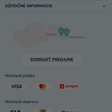
UŽITOČNÉ INFORMÁCIE
ZOBRAZIŤ PREDAJNE
Možnosti platby
Možnosti dopravy