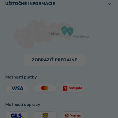
UŽITOČNÉ INFORMÁCIE
ZOBRAZIŤ PREDAJNE
Možnosti platby
Možnosti dopravy