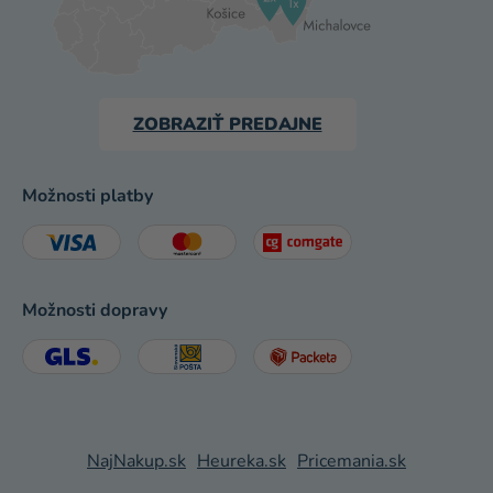
ZOBRAZIŤ PREDAJNE
Možnosti platby
Možnosti dopravy
NajNakup.sk
Heureka.sk
Pricemania.sk