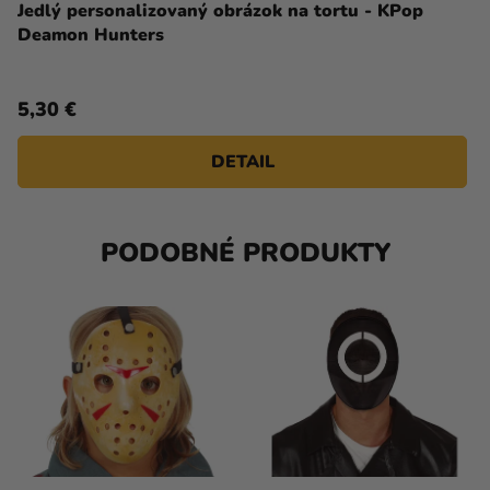
Jedlý personalizovaný obrázok na tortu - KPop
Deamon Hunters
5,30 €
DETAIL
PODOBNÉ PRODUKTY