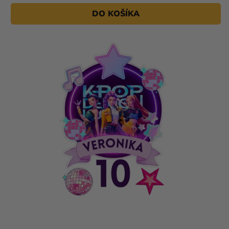
DO KOŠÍKA