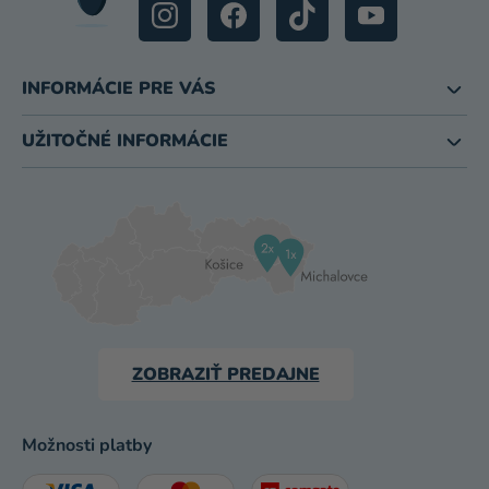
INFORMÁCIE PRE VÁS
UŽITOČNÉ INFORMÁCIE
ZOBRAZIŤ PREDAJNE
Možnosti platby