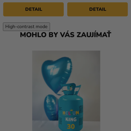
DETAIL
DETAIL
High-contrast mode
MOHLO BY VÁS ZAUJÍMAŤ