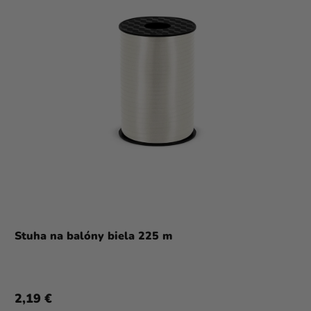
Stuha na balóny biela 225 m
2,19 €