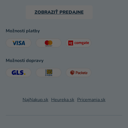
ZOBRAZIŤ PREDAJNE
Možnosti platby
Možnosti dopravy
NajNakup.sk
Heureka.sk
Pricemania.sk