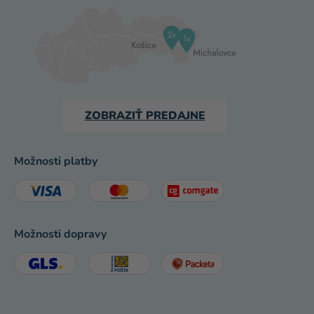
ZOBRAZIŤ PREDAJNE
Možnosti platby
Možnosti dopravy