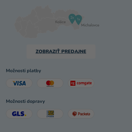
ZOBRAZIŤ PREDAJNE
Možnosti platby
Možnosti dopravy