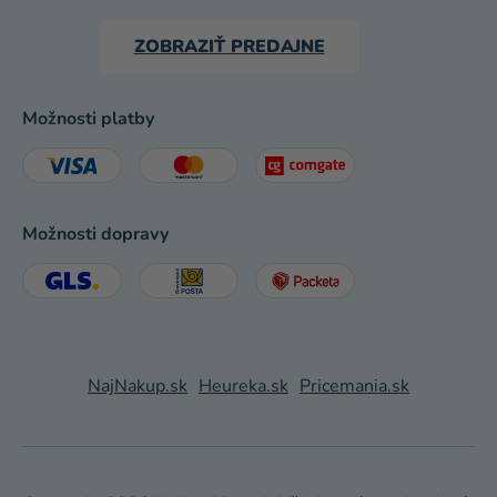
ZOBRAZIŤ PREDAJNE
Možnosti platby
Možnosti dopravy
NajNakup.sk
Heureka.sk
Pricemania.sk