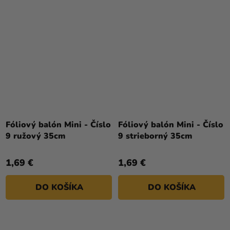
Fóliový balón Mini - Číslo
Fóliový balón Mini - Číslo
9 ružový 35cm
9 strieborný 35cm
1,69 €
1,69 €
DO KOŠÍKA
DO KOŠÍKA