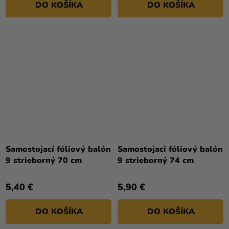
DO KOŠÍKA
DO KOŠÍKA
Samostojací fóliový balón
Samostojaci fóliový balón
9 strieborný 70 cm
9 strieborný 74 cm
5,40 €
5,90 €
DO KOŠÍKA
DO KOŠÍKA