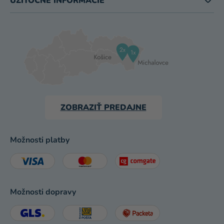
UŽITOČNÉ INFORMÁCIE
ZOBRAZIŤ PREDAJNE
Možnosti platby
Možnosti dopravy