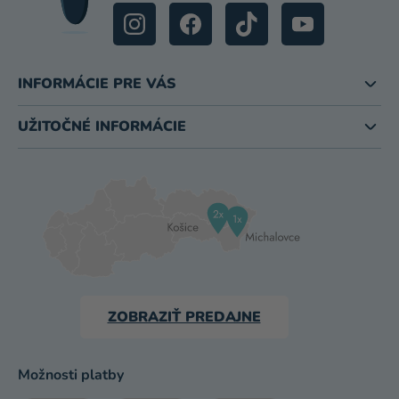
INFORMÁCIE PRE VÁS
UŽITOČNÉ INFORMÁCIE
ZOBRAZIŤ PREDAJNE
Možnosti platby