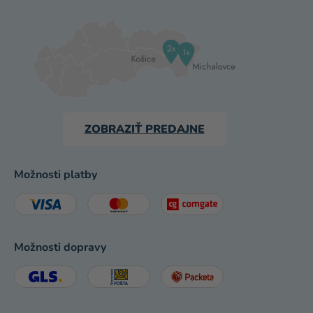
ZOBRAZIŤ PREDAJNE
Možnosti platby
Možnosti dopravy