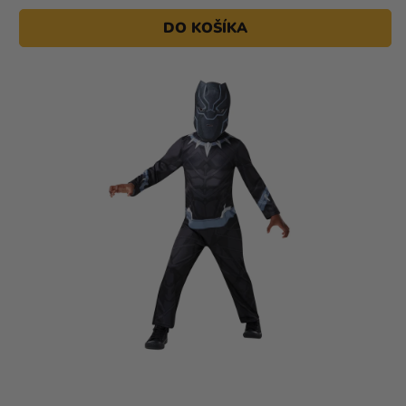
DO KOŠÍKA