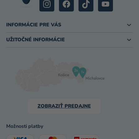
INFORMÁCIE PRE VÁS
UŽITOČNÉ INFORMÁCIE
ZOBRAZIŤ PREDAJNE
Možnosti platby