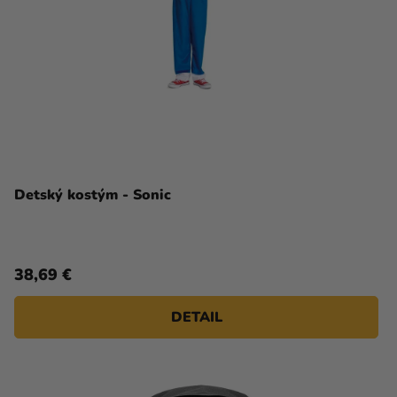
Detský kostým - Sonic
38,69 €
DETAIL