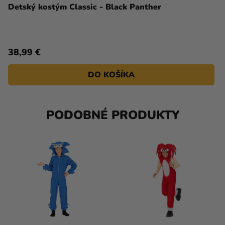
Detský kostým Classic - Black Panther
38,99 €
DO KOŠÍKA
PODOBNÉ PRODUKTY