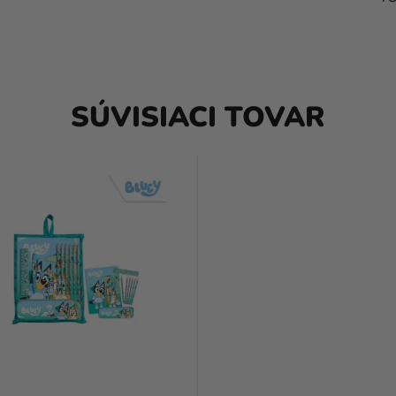
SÚVISIACI TOVAR