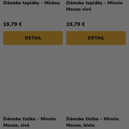
Dámske tepláky - Mickey
Dámske tepláky - Minnie
Mouse sivé
19,79 €
19,79 €
DETAIL
DETAIL
Dámske tielko - Minnie
Dámske tielko - Minnie
Mouse, sivé
Mouse, biele