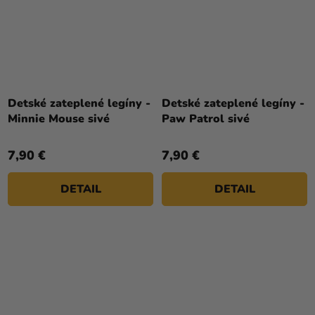
Detské zateplené legíny -
Detské zateplené legíny -
Minnie Mouse sivé
Paw Patrol sivé
7,90 €
7,90 €
DETAIL
DETAIL