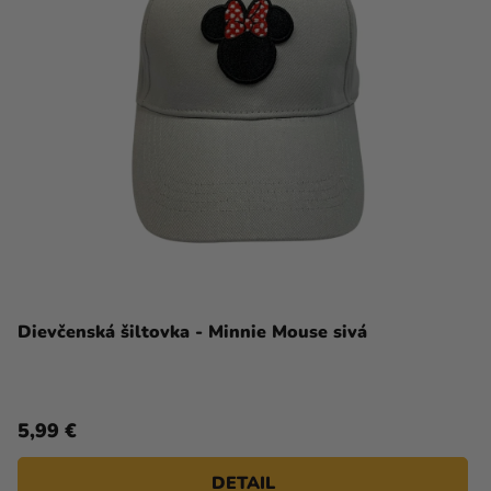
Dievčenská šiltovka - Minnie Mouse sivá
5,99 €
DETAIL