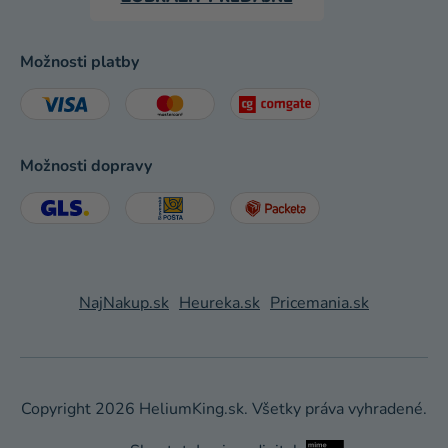
Možnosti platby
Možnosti dopravy
NajNakup.sk
Heureka.sk
Pricemania.sk
Copyright 2026
HeliumKing.sk
. Všetky práva vyhradené.