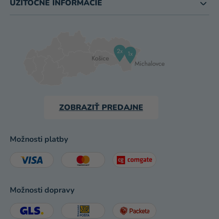
UŽITOČNÉ INFORMÁCIE
ZOBRAZIŤ PREDAJNE
Možnosti platby
Možnosti dopravy