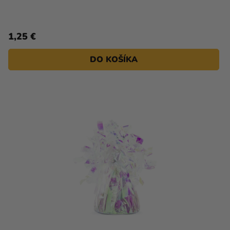
1,25 €
DO KOŠÍKA