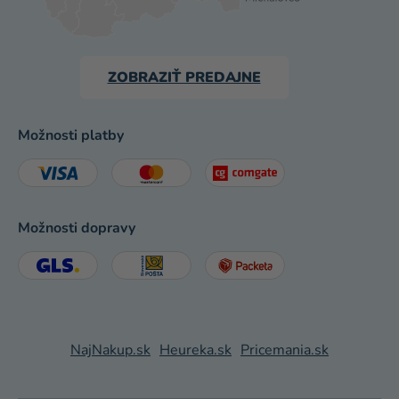
ZOBRAZIŤ PREDAJNE
Možnosti platby
Možnosti dopravy
NajNakup.sk
Heureka.sk
Pricemania.sk