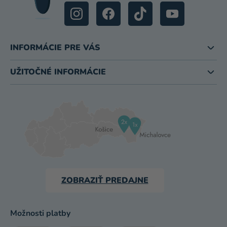
INFORMÁCIE PRE VÁS
UŽITOČNÉ INFORMÁCIE
ZOBRAZIŤ PREDAJNE
Možnosti platby