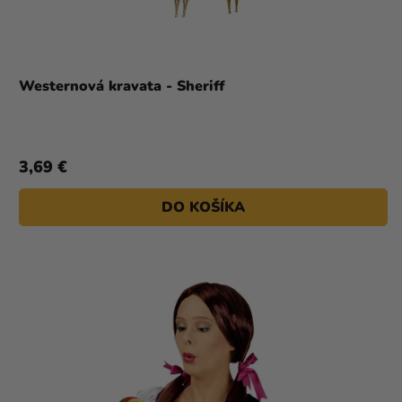
Westernová kravata - Sheriff
3,69 €
DO KOŠÍKA