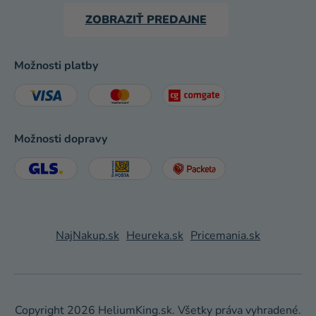
ZOBRAZIŤ PREDAJNE
Možnosti platby
Možnosti dopravy
NajNakup.sk
Heureka.sk
Pricemania.sk
Copyright 2026
HeliumKing.sk
. Všetky práva vyhradené.