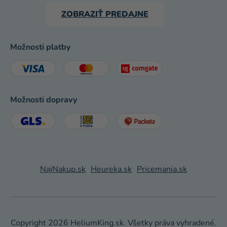
ZOBRAZIŤ PREDAJNE
Možnosti platby
Možnosti dopravy
NajNakup.sk
Heureka.sk
Pricemania.sk
Copyright 2026
HeliumKing.sk
. Všetky práva vyhradené.