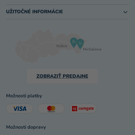
UŽITOČNÉ INFORMÁCIE
ZOBRAZIŤ PREDAJNE
Možnosti platby
Možnosti dopravy