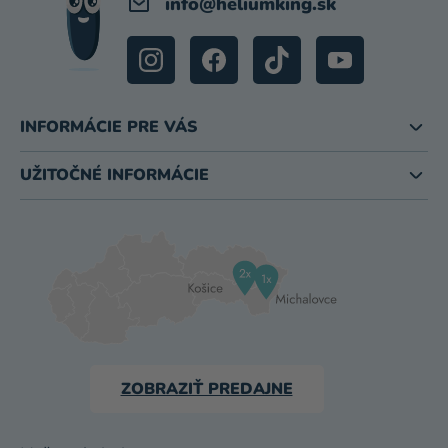
info
@
heliumking.sk
INFORMÁCIE PRE VÁS
UŽITOČNÉ INFORMÁCIE
ZOBRAZIŤ PREDAJNE