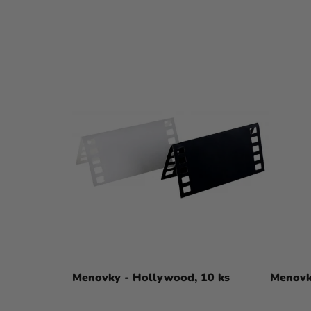
Menovky - Hollywood, 10 ks
Menovk