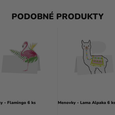
PODOBNÉ PRODUKTY
y - Flamingo 6 ks
Menovky - Lama Alpaka 6 k