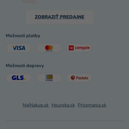
ZOBRAZIŤ PREDAJNE
Možnosti platby
Možnosti dopravy
NajNakup.sk
Heureka.sk
Pricemania.sk